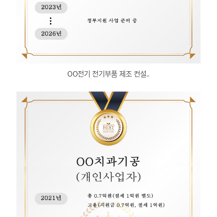
OO전기 전기부품 제조 컨설..