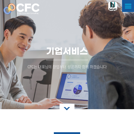
기업서비스
CFC는 대표님의 창업부터 성공까지 함께 하겠습니다