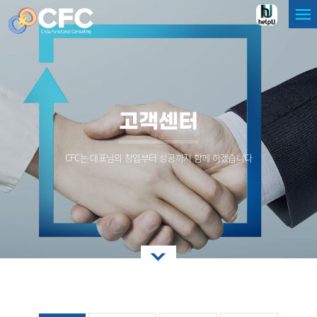
고객센터
CFC는 대표님의 창업부터 성공까지 함께 하겠습니다