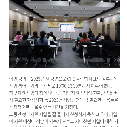
이번 강의는 2023년 첫 강연으로 CFC 김현희 대표의 정부지원
사업 끼어들기라는 주제로 10:00-13:30분까지 이루어졌다.
정부지원 사업의 정의 및 종류, 정부지원 사업의 현황, 사업준비
시 필요한 핵심사항 등 2023년 사업선정에 꼭 필요한 내용들을
중점적으로 배울수 있는 시간을 가졌다.
그동안 정부지원 사업을 잘 몰라서 신청하지 못하고 우리 기업
이 지원 대상에 해당이 되는지 모르고 지나쳤던 사업에 대해 세