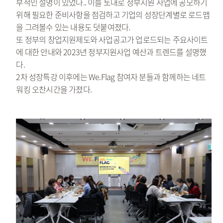
부적인 설명이 있었다.. 이를 토대로 정부지원 사업에 공모하기
위해 필요한 준비사항을 점검하고 기업의 성장단계별로 로드맵
을 그려볼수 있는 내용도 덧붙여졌다.
또 정부의 창업지원제도와 사업공고가 업로드되는 주요사이트
에 대한 안내와 2023년 정부지원사업 예산과 트렌드를 설명했
다.
2차 성장특강 이후에는 We.Flag 참여자 분들과 함께하는 네트
워킹 오찬시간을 가졌다.