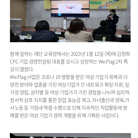
함께 일하는 재단 교육장에서는 2023년 1월 12일 (목)에 김현희
CFC 기업 경영컨설팅 대표를 모시고 성장하는 We.Flag 2차 특
강이 열렸다.
We.Flag 사업은 코로나 19 영향을 받은 여성 기업가 회복과 다
양한 분야와 업종을 가진 여성기업가 간 네트워크 확장 지원, 일.
가정 양립, 성차별 등 여성 기업가가 가진 경험을 나누며 심리적.
정서적 상호 지지를 통한 창업 효능감 제고, 자녀출산과 양육,가
사노동 등 가정내 역할 수행으로 인해 지속적인 직업활동에 방
해를 받은 여성 기업가 경력 개발을 위해 기획된 사업이다.