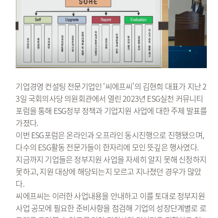
기업경영 컨설팅 전문기업인 ‘씨에프씨’의 김현희 대표가 지난 2
3일 국회의사당 의원회관에서 열린 2023년 ESG실천 커뮤니티
포럼을 통해 ESG정부 정책과 기업지원 사업에 대한 주제 발표를
가졌다.
이번 ESG포럼은 온라인과 오프라인 동시진행으로 진행됐으며,
다수의 ESG활동 전문가들이 한자리에 모인 뜻깊은 행사였다.
지금까지 기업들은 정부지원 사업을 자세히 알지 못해 신청하지
못하고, 지원 대상에 해당되는지 모르고 지나쳤던 경우가 많았
다.
씨에프씨는 이러한 사업내용을 안내하고 이를 토대로 정부지원
사업 공모에 필요한 준비사항을 점검해 기업의 성장단계별로 로