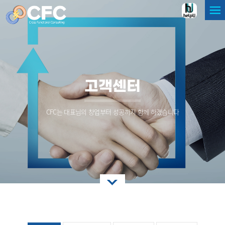
고객센터
CFC는 대표님의 창업부터 성공까지 함께 하겠습니다