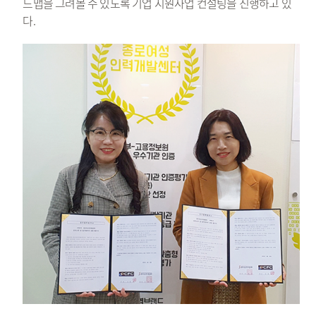
드맵을 그려볼 수 있도록 기업 지원사업 컨설팅을 진행하고 있
다.