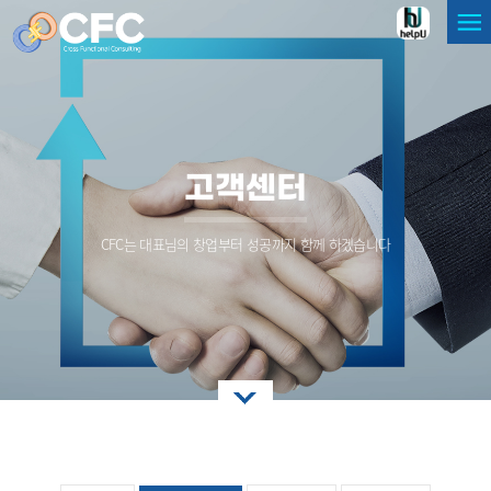
고객센터
CFC는 대표님의 창업부터 성공까지 함께 하겠습니다