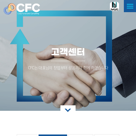
고객센터
CFC는 대표님의 창업부터 성공까지 함께 하겠습니다