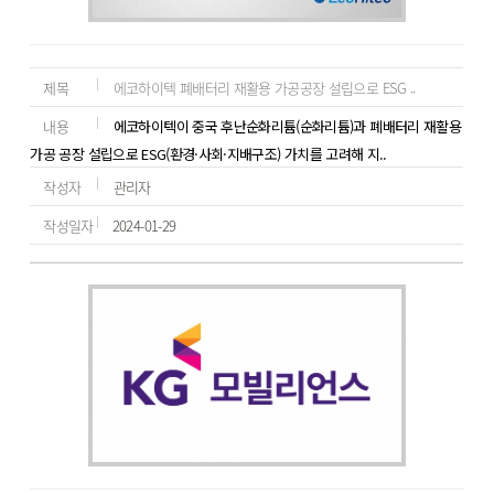
제목
에코하이텍 폐배터리 재활용 가공공장 설립으로 ESG ..
내용
에코하이텍이 중국 후난순화리튬(순화리튬)과 폐배터리 재활용
가공 공장 설립으로 ESG(환경·사회·지배구조) 가치를 고려해 지..
작성자
관리자
작성일자
2024-01-29