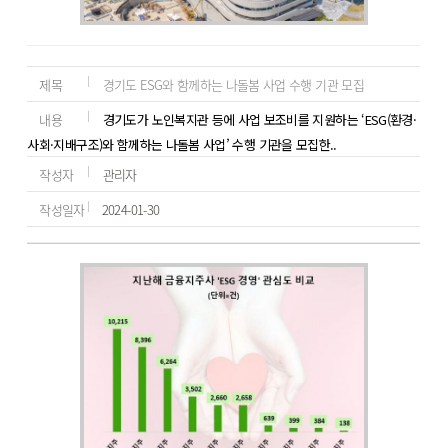
제목
경기도 ESG와 함께하는 나돌봄 사업 수행 기관 모집
내용
경기도가 노인복지관 등에 사업 보조비를 지원하는 ‘ESG(환경·
사회·지배구조)와 함께하는 나돌봄 사업’ 수행 기관을 모집한..
작성자
관리자
작성일자
2024-01-30