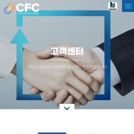
고객센터
CFC는 대표님의 창업부터 성공까지 함께 하겠습니다