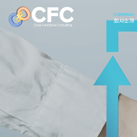
COMPNAY
회사소개