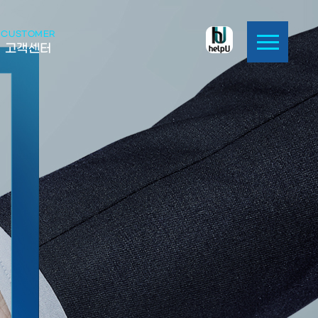
CUSTOMER
고객센터