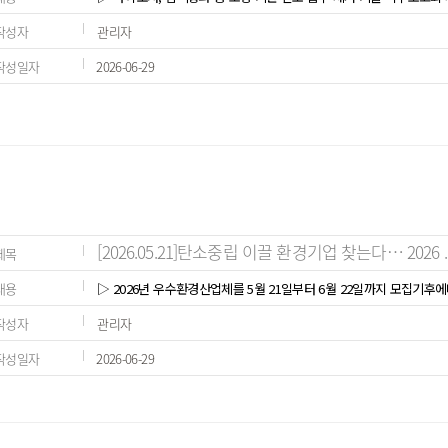
작성자
관리자
작성일자
2026-06-29
[2026.05.21]탄소중립 이끌 환경기업 찾는다… 2026 .
제목
내용
▷ 2026년 우수환경산업체를 5월 21일부터 6월 22일까지 모집기후
작성자
관리자
작성일자
2026-06-29