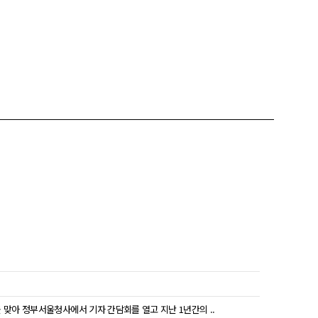
 맞아 정부서울청사에서 기자 간담회를 열고 지난 1년간의 ..