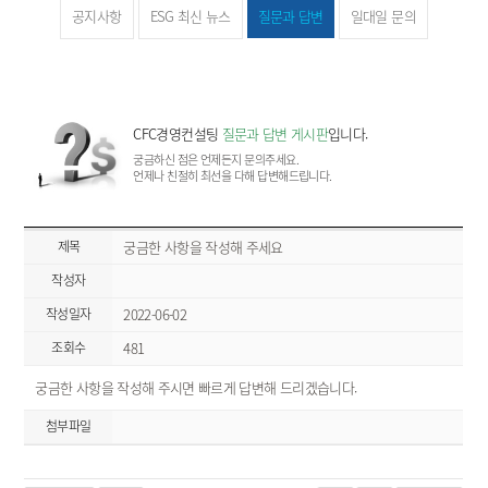
공지사항
ESG 최신 뉴스
질문과 답변
일대일 문의
CFC경영컨설팅
질문과 답변 게시판
입니다.
궁금하신 점은 언제든지 문의주세요.
언제나 친절히 최선을 다해 답변해드립니다.
제목
궁금한 사항을 작성해 주세요
작성자
작성일자
2022-06-02
조회수
481
궁금한 사항을 작성해 주시면 빠르게 답변해 드리겠습니다.
첨부파일