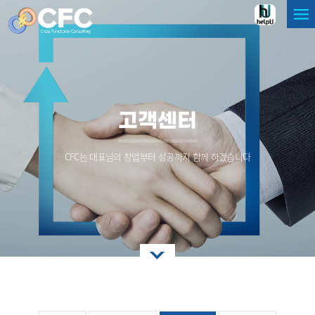
고객센터
CFC는 대표님의 창업부터 성공까지 함께 하겠습니다